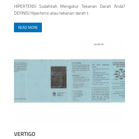
HIPERTENSI Sudahkah Mengukur Tekanan Darah Anda?
DEFINISI Hipertensi atau tekanan darah t
READ MORE
VERTIGO