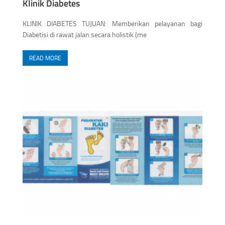
Klinik Diabetes
KLINIK DIABETES TUJUAN: Memberikan pelayanan bagi
Diabetisi di rawat jalan secara holistik (me
READ MORE