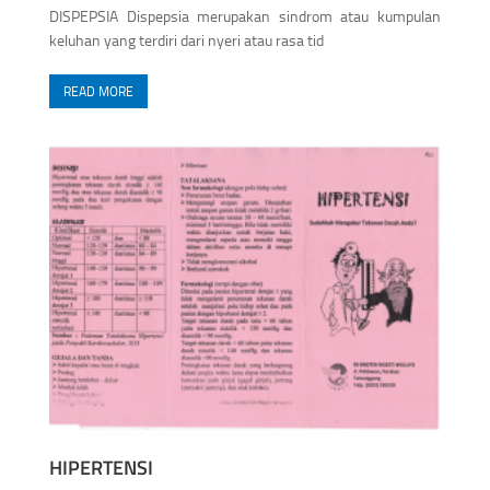
DISPEPSIA Dispepsia merupakan sindrom atau kumpulan
keluhan yang terdiri dari nyeri atau rasa tid
READ MORE
HIPERTENSI