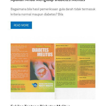
Bagaimana bila hasil pemeriksaan gula darah tidak termasuk
kriteria normal maupun diabetes? Bila
READ MORE