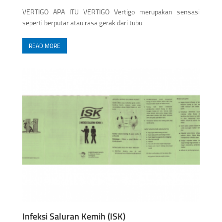
VERTIGO APA ITU VERTIGO Vertigo merupakan sensasi
seperti berputar atau rasa gerak dari tubu
READ MORE
Infeksi Saluran Kemih (ISK)