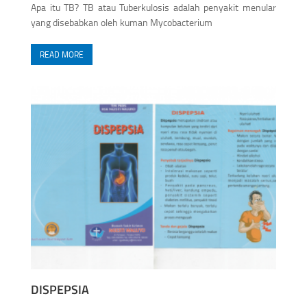
Apa itu TB? TB atau Tuberkulosis adalah penyakit menular
yang disebabkan oleh kuman Mycobacterium
READ MORE
DISPEPSIA