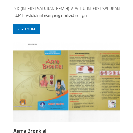
ISK (INFEKSI SALURAN KEMIH) APA ITU INFEKSI SALURAN
KEMIH Adalah infeksi yang melibatkan gin
READ MORE
Asma Bronkial