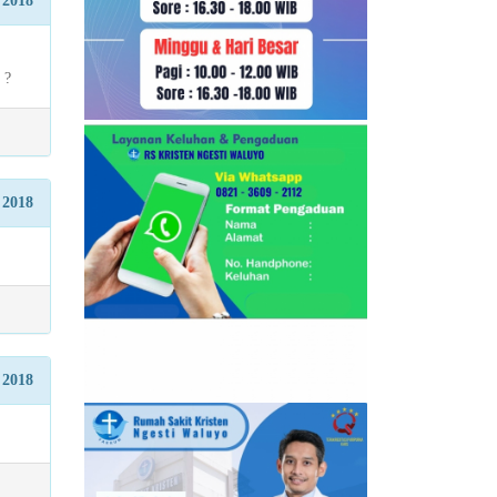
 2018
 ?
 2018
 2018