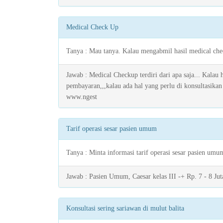
Medical Check Up
Tanya : Mau tanya. Kalau mengabmil hasil medical chec
Jawab : Medical Checkup terdiri dari apa saja... Kalau
pembayaran,,,kalau ada hal yang perlu di konsultasikan
www.ngest
Tarif operasi sesar pasien umum
Tanya : Minta informasi tarif operasi sesar pasien umu
Jawab : Pasien Umum, Caesar kelas III -+ Rp. 7 - 8 Juta
Konsultasi sering sariawan di mulut balita