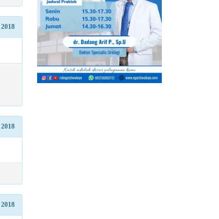
 2018
 2018
 2018