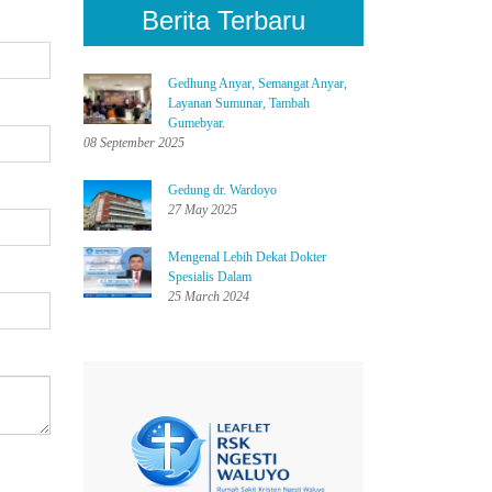
Berita Terbaru
Gedhung Anyar, Semangat Anyar,
Layanan Sumunar, Tambah
Gumebyar.
08 September 2025
Gedung dr. Wardoyo
27 May 2025
Mengenal Lebih Dekat Dokter
Spesialis Dalam
25 March 2024